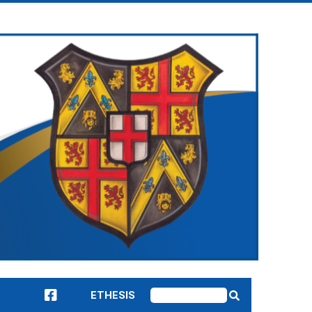
ETHESIS