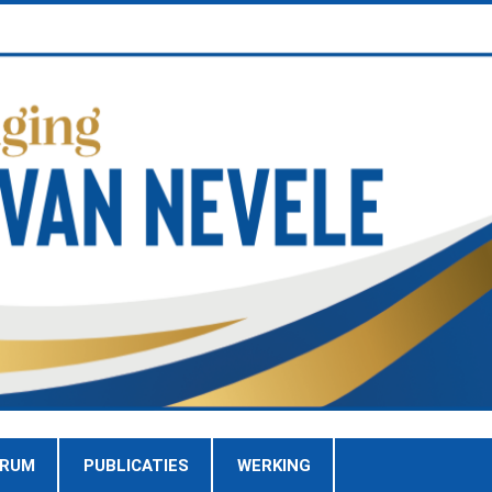
TRUM
PUBLICATIES
WERKING