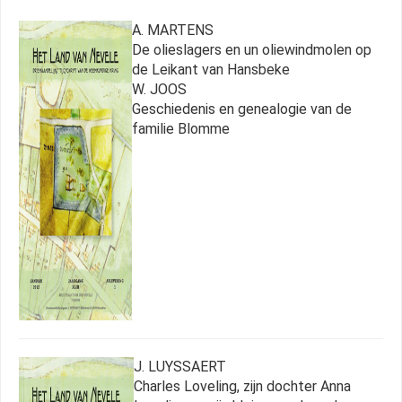
A. MARTENS
De olieslagers en un oliewindmolen op
de Leikant van Hansbeke
W. JOOS
Geschiedenis en genealogie van de
familie Blomme
J. LUYSSAERT
Charles Loveling, zijn dochter Anna