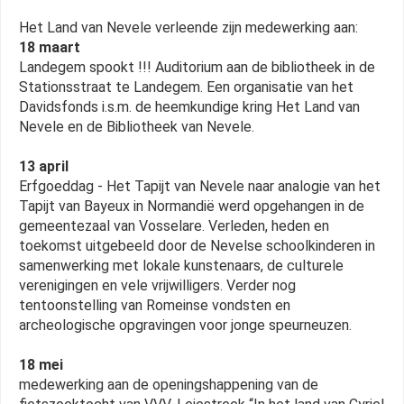
Het Land van Nevele verleende zijn medewerking aan:
18 maart
Landegem spookt !!! Auditorium aan de bibliotheek in de
Stationsstraat te Landegem. Een organisatie van het
Davidsfonds i.s.m. de heemkundige kring Het Land van
Nevele en de Bibliotheek van Nevele.
13 april
Erfgoeddag - Het Tapijt van Nevele naar analogie van het
Tapijt van Bayeux in Normandië werd opgehangen in de
gemeentezaal van Vosselare. Verleden, heden en
toekomst uitgebeeld door de Nevelse schoolkinderen in
samenwerking met lokale kunstenaars, de culturele
verenigingen en vele vrijwilligers. Verder nog
tentoonstelling van Romeinse vondsten en
archeologische opgravingen voor jonge speurneuzen.
18 mei
medewerking aan de openingshappening van de