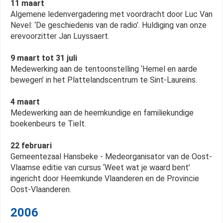
11 maart
Algemene ledenvergadering met voordracht door Luc Van
Nevel: ‘De geschiedenis van de radio’. Huldiging van onze
erevoorzitter Jan Luyssaert.
9 maart tot 31 juli
Medewerking aan de tentoonstelling ‘Hemel en aarde
bewegen’ in het Plattelandscentrum te Sint-Laureins.
4 maart
Medewerking aan de heemkundige en familiekundige
boekenbeurs te Tielt.
22 februari
Gemeentezaal Hansbeke - Medeorganisator van de Oost-
Vlaamse editie van cursus ‘Weet wat je waard bent’
ingericht door Heemkunde Vlaanderen en de Provincie
Oost-Vlaanderen.
2006