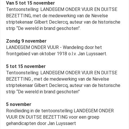
Van 5 tot 15 november
Tentoonstelling: LANDEGEM ONDER VUUR EN DUITSE
BEZETTING, met de medewerking van de Nevelse
striptekenaar Gilbert Declercq, auteur van de historische
strip “De wereld in brand geschoten”.
Zondg 9 november
LANDEGEM ONDER VUUR - Wandeling door het
frontgebied van oktober 1918 o.l.v. Jan Luyssaert.
5 tot 15 november
Tentoonstelling: LANDEGEM ONDER VUUR EN DUITSE
BEZETTING , met de medewerking van de Nevelse
striptekenaar Gilbert Declercq, auteur van de historische
strip “De wereld in brand geschoten”
5 november
Rondleiding in de tentoonstelling LANDEGEM ONDER
VUUR EN DUITSE BEZETTING voor een groep
gehandicapten door Jan Luyssaert