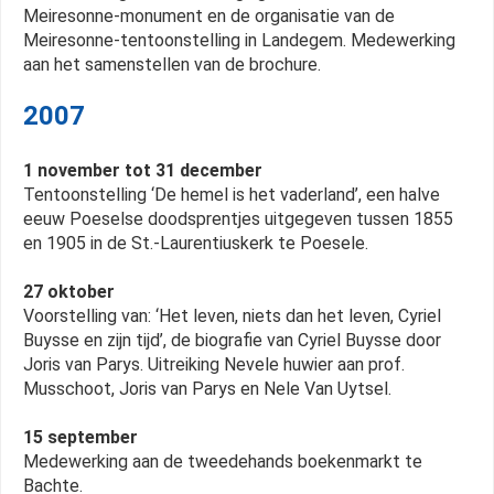
Meiresonne-monument en de organisatie van de
Meiresonne-tentoonstelling in Landegem. Medewerking
aan het samenstellen van de brochure.
2007
1 november tot 31 december
Tentoonstelling ‘De hemel is het vaderland’, een halve
eeuw Poeselse doodsprentjes uitgegeven tussen 1855
en 1905 in de St.-Laurentiuskerk te Poesele.
27 oktober
Voorstelling van: ‘Het leven, niets dan het leven, Cyriel
Buysse en zijn tijd’, de biografie van Cyriel Buysse door
Joris van Parys. Uitreiking Nevele huwier aan prof.
Musschoot, Joris van Parys en Nele Van Uytsel.
15 september
Medewerking aan de tweedehands boekenmarkt te
Bachte.