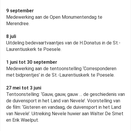
9 september
Medewerking aan de Open Monumentendag te
Merendree.
8 juli
Uitdeling bedevaartvaantjes van de H.Donatus in de St.-
Laurentiuskerk te Poesele.
1 juni tot 30 september
Medewerking aan de tentoonstelling ‘Corresponderen
met bidprentjes’ in de St.-Laurentiuskerk te Poesele.
27 mei tot 3 juni
Tentoonstelling: ‘Gauw, gauw, gauw … de geschiedenis van
de duivensport in het Land van Nevele’. Voorstelling van
de film: ‘Gisteren en vandaag, de duivensport in het Land
van Nevele’. Uitreiking Nevele huwier aan Walter De Smet
en Erik Waelput.