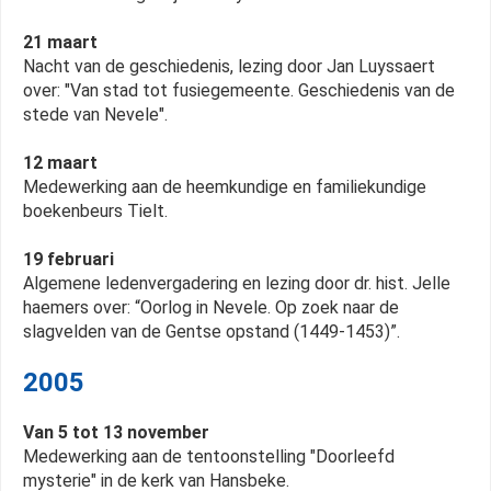
21 maart
Nacht van de geschiedenis, lezing door Jan Luyssaert
over: "Van stad tot fusiegemeente. Geschiedenis van de
stede van Nevele".
12 maart
Medewerking aan de heemkundige en familiekundige
boekenbeurs Tielt.
19 februari
Algemene ledenvergadering en lezing door dr. hist. Jelle
haemers over: “Oorlog in Nevele. Op zoek naar de
slagvelden van de Gentse opstand (1449-1453)”.
2005
Van 5 tot 13 november
Medewerking aan de tentoonstelling "Doorleefd
mysterie" in de kerk van Hansbeke.