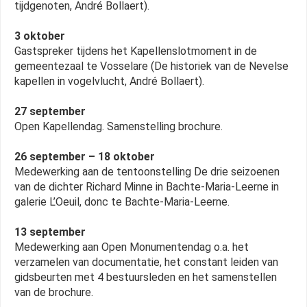
tijdgenoten, André Bollaert).
3 oktober
Gastspreker tijdens het Kapellenslotmoment in de
gemeentezaal te Vosselare (De historiek van de Nevelse
kapellen in vogelvlucht, André Bollaert).
27 september
Open Kapellendag. Samenstelling brochure.
26 september – 18 oktober
Medewerking aan de tentoonstelling De drie seizoenen
van de dichter Richard Minne in Bachte-Maria-Leerne in
galerie L’Oeuil, donc te Bachte-Maria-Leerne.
13 september
Medewerking aan Open Monumentendag o.a. het
verzamelen van documentatie, het constant leiden van
gidsbeurten met 4 bestuursleden en het samenstellen
van de brochure.