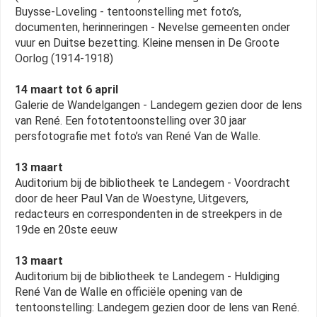
Buysse-Loveling - tentoonstelling met foto’s,
documenten, herinneringen - Nevelse gemeenten onder
vuur en Duitse bezetting. Kleine mensen in De Groote
Oorlog (1914-1918)
14 maart tot 6 april
Galerie de Wandelgangen - Landegem gezien door de lens
van René. Een fototentoonstelling over 30 jaar
persfotografie met foto’s van René Van de Walle.
13 maart
Auditorium bij de bibliotheek te Landegem - Voordracht
door de heer Paul Van de Woestyne, Uitgevers,
redacteurs en correspondenten in de streekpers in de
19de en 20ste eeuw
13 maart
Auditorium bij de bibliotheek te Landegem - Huldiging
René Van de Walle en officiële opening van de
tentoonstelling: Landegem gezien door de lens van René.