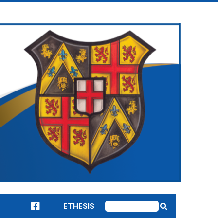
ETHESIS