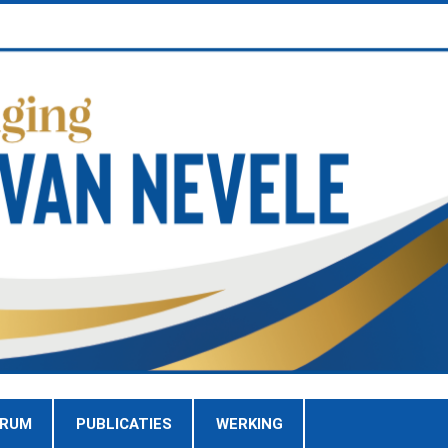
TRUM
PUBLICATIES
WERKING