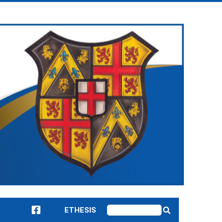
ETHESIS