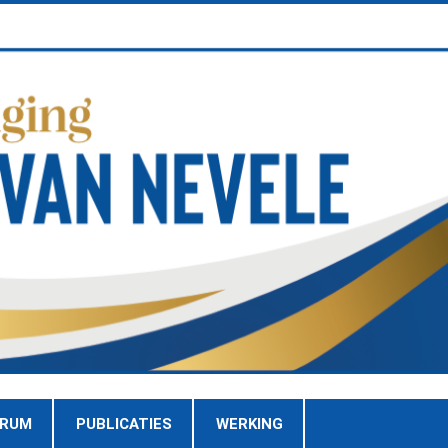
TRUM
PUBLICATIES
WERKING