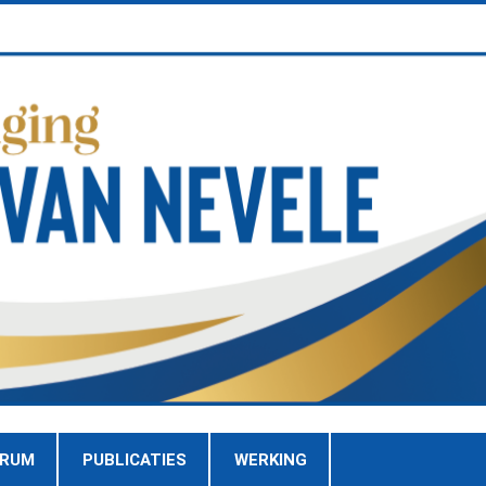
TRUM
PUBLICATIES
WERKING