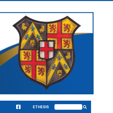
ETHESIS